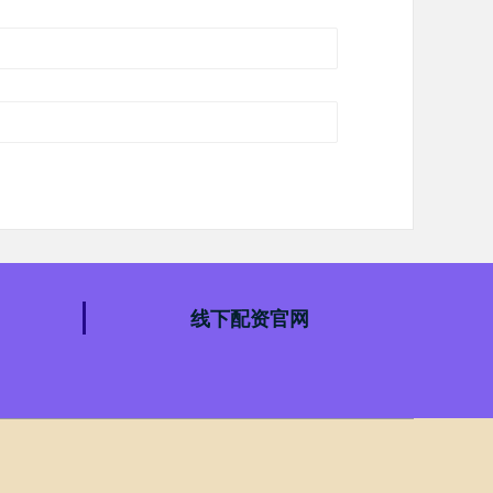
线下配资官网