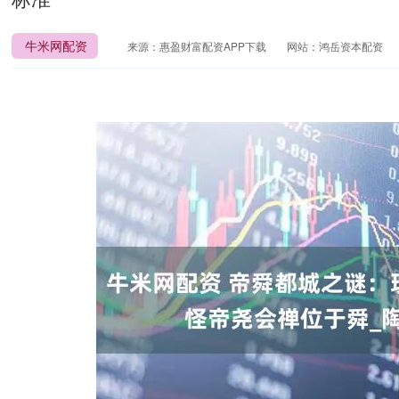
牛米网配资
来源：惠盈财富配资APP下载
网站：鸿岳资本配资