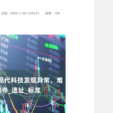
日期：2025-11-04 13:54:51
查看：109