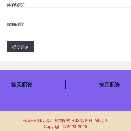
你的昵称
*
你的邮箱
*
提交评论
按天配资
按月配资
Powered by
鸿岳资本配资
RSS地图
HTML地图
Copyright
© 2023-2025