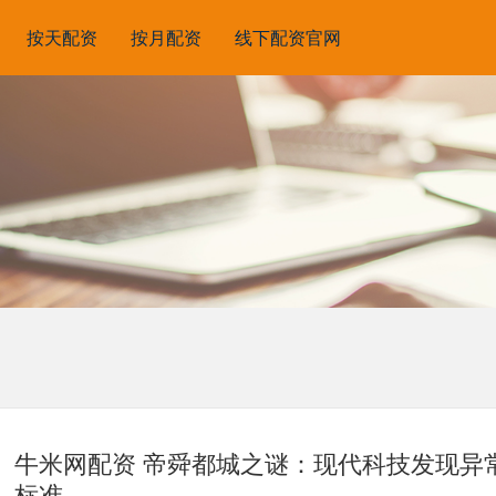
按天配资
按月配资
线下配资官网
牛米网配资 帝舜都城之谜：现代科技发现异
标准