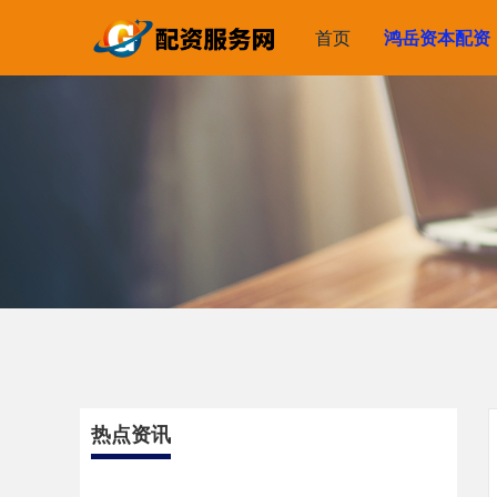
首页
鸿岳资本配资
热点资讯