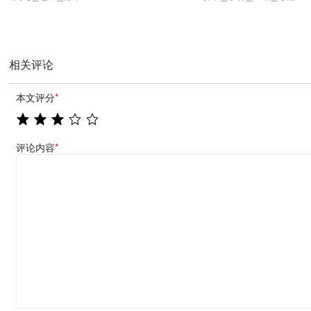
相关评论
本文评分
*
评论内容
*