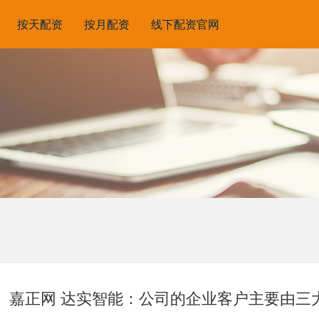
按天配资
按月配资
线下配资官网
嘉正网 达实智能：公司的企业客户主要由三