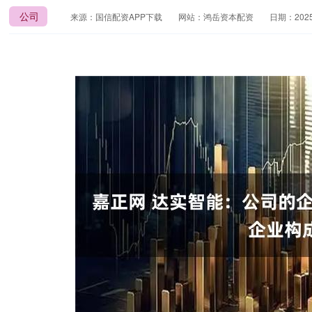
公司
来源：国信配资APP下载
网站：鸿岳资本配资
日期：2025-