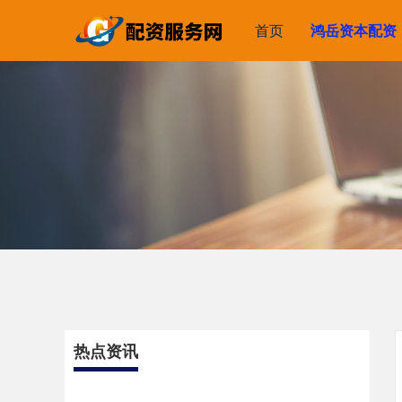
首页
鸿岳资本配资
热点资讯