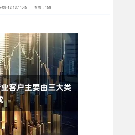
09-12 13:11:45
查看：158