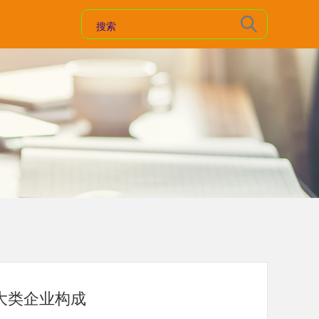
大类企业构成