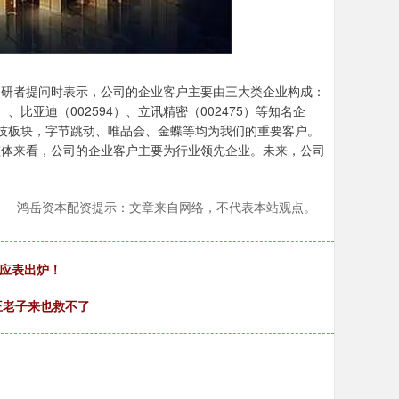
答调研者提问时表示，公司的企业客户主要由三大类企业构成：
比亚迪（002594）、立讯精密（002475）等知名企
科技板块，字节跳动、唯品会、金蝶等均为我们的重要客户。
司。整体来看，公司的企业客户主要为行业领先企业。未来，公司
鸿岳资本配资提示：文章来自网络，不代表本站观点。
对应表出炉！
王老子来也救不了