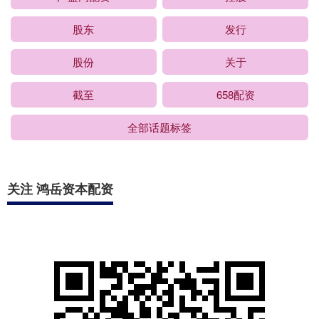
股东
发行
股份
关于
截至
658配资
全部话题标签
关注 鸿岳资本配资