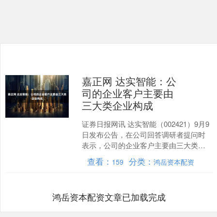
嘉正网 达实智能：公
司的企业客户主要由
三大类企业构成
证券日报网讯 达实智能（002421）9月9
日发布公告，在公司回答调研者提问时
表示，公司的企业客户主要由三大类企
业构成：高端制造、金融和科技。在高
查看：
分类：
159
鸿岳资本配资
端制造领域，客....
鸿岳资本配资文章已加载完成