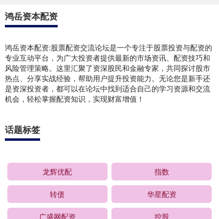
鸿岳资本配资
鸿岳资本配资:股票配资交流论坛是一个专注于股票投资与配资的
专业互动平台，为广大投资者提供最新的市场资讯、配资技巧和
风险管理策略。这里汇聚了资深股民和金融专家，共同探讨股市
热点、分享实战经验，帮助用户提升投资能力。无论您是新手还
是资深投资者，都可以在论坛中找到适合自己的学习资源和交流
机会，轻松掌握配资知识，实现财富增值！
话题标签
龙辉优配
指数
转债
华星配资
广盛网配资
控股