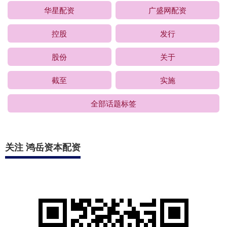
华星配资
广盛网配资
控股
发行
股份
关于
截至
实施
全部话题标签
关注 鸿岳资本配资