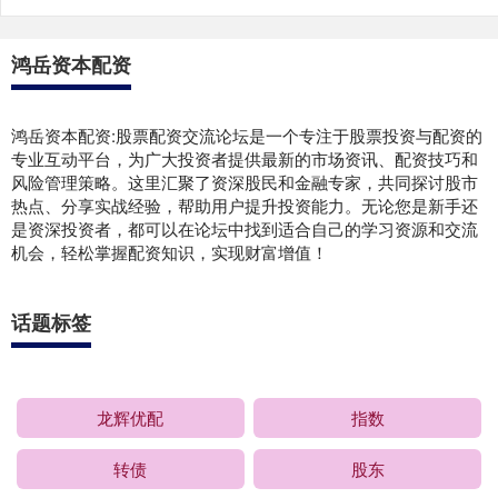
鸿岳资本配资
鸿岳资本配资:股票配资交流论坛是一个专注于股票投资与配资的
专业互动平台，为广大投资者提供最新的市场资讯、配资技巧和
风险管理策略。这里汇聚了资深股民和金融专家，共同探讨股市
热点、分享实战经验，帮助用户提升投资能力。无论您是新手还
是资深投资者，都可以在论坛中找到适合自己的学习资源和交流
机会，轻松掌握配资知识，实现财富增值！
话题标签
龙辉优配
指数
转债
股东